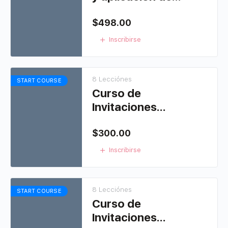
pedrería
$
498.00
Inscribirse
8 Lecciónes
START COURSE
Curso de
Invitaciones
Artísticas 1
$
300.00
Inscribirse
8 Lecciónes
START COURSE
Curso de
Invitaciones