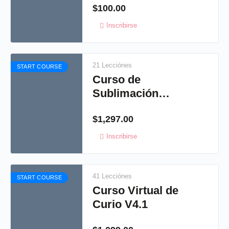
$
100.00
Inscribirse
21 Lecciónes
START COURSE
Curso de
Sublimación
virtual
$
1,297.00
Inscribirse
41 Lecciónes
START COURSE
Curso Virtual de
Curio V4.1