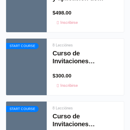
pedrería
$
498.00
Inscribirse
8 Lecciónes
START COURSE
Curso de
Invitaciones
Artísticas 1
$
300.00
Inscribirse
8 Lecciónes
START COURSE
Curso de
Invitaciones