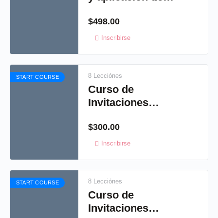
pedrería
$
498.00
Inscribirse
8 Lecciónes
START COURSE
Curso de
Invitaciones
Artísticas 1
$
300.00
Inscribirse
8 Lecciónes
START COURSE
Curso de
Invitaciones