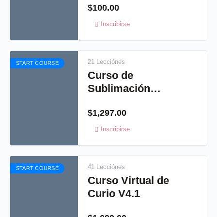
$
100.00
Inscribirse
21 Lecciónes
START COURSE
Curso de
Sublimación
virtual
$
1,297.00
Inscribirse
41 Lecciónes
START COURSE
Curso Virtual de
Curio V4.1