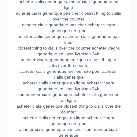
acheter cialis générique acheter cialis generique en
ligne
acheter cialis générique pas cher closest thing to cialis
over the counter
acheter cialis generique pas cher acheter viagra
generique en ligne
acheter cialis generique acheter cialis générique pas
cher
closest thing to cialis over the counter acheter viagra
generique en ligne livraison 24h
acheter viagra generique en ligne closest thing to
cialis over the counter
acheter cialis générique meilleur site pour acheter
cialis generique
acheter cialis generique en ligne acheter viagra
generique en ligne livraison 24h
commander cialis générique acheter cialis generique
en ligne
acheter cialis générique closest thing to cialis over the
counter
acheter cialis generique en ligne acheter viagra
generique en ligne
acheter cialis générique pas cher commander cialis
générique