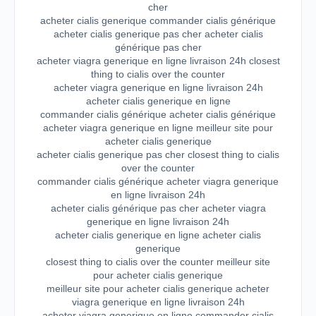
cher
acheter cialis generique commander cialis générique
acheter cialis generique pas cher acheter cialis
générique pas cher
acheter viagra generique en ligne livraison 24h closest
thing to cialis over the counter
acheter viagra generique en ligne livraison 24h
acheter cialis generique en ligne
commander cialis générique acheter cialis générique
acheter viagra generique en ligne meilleur site pour
acheter cialis generique
acheter cialis generique pas cher closest thing to cialis
over the counter
commander cialis générique acheter viagra generique
en ligne livraison 24h
acheter cialis générique pas cher acheter viagra
generique en ligne livraison 24h
acheter cialis generique en ligne acheter cialis
generique
closest thing to cialis over the counter meilleur site
pour acheter cialis generique
meilleur site pour acheter cialis generique acheter
viagra generique en ligne livraison 24h
acheter viagra generique en ligne commander cialis