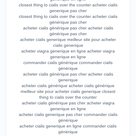
closest thing to cialis over the counter acheter cialis
generique pas cher
closest thing to cialis over the counter acheter cialis
générique pas cher
acheter cialis générique pas cher acheter cialis
générique pas cher
acheter cialis generique meilleur site pour acheter
cialis generique
acheter viagra generique en ligne acheter viagra
generique en ligne
commander cialis générique commander cialis
générique
acheter cialis générique pas cher acheter cialis
generique
acheter cialis générique acheter cialis générique
meilleur site pour acheter cialis generique closest
thing to cialis over the counter
acheter cialis générique pas cher acheter viagra
generique en ligne
acheter cialis generique pas cher commander cialis
générique
acheter cialis generique en ligne commander cialis
générique