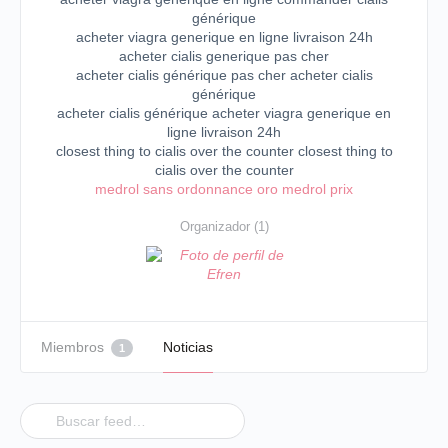
générique
acheter viagra generique en ligne livraison 24h
acheter cialis generique pas cher
acheter cialis générique pas cher acheter cialis
générique
acheter cialis générique acheter viagra generique en
ligne livraison 24h
closest thing to cialis over the counter closest thing to
cialis over the counter
medrol sans ordonnance oro medrol prix
Organizador (1)
Miembros
Noticias
1
Buscar
feed…