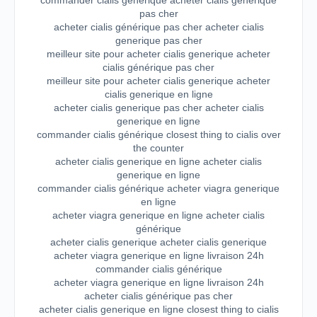
commander cialis générique acheter cialis generique
pas cher
acheter cialis générique pas cher acheter cialis
generique pas cher
meilleur site pour acheter cialis generique acheter
cialis générique pas cher
meilleur site pour acheter cialis generique acheter
cialis generique en ligne
acheter cialis generique pas cher acheter cialis
generique en ligne
commander cialis générique closest thing to cialis over
the counter
acheter cialis generique en ligne acheter cialis
generique en ligne
commander cialis générique acheter viagra generique
en ligne
acheter viagra generique en ligne acheter cialis
générique
acheter cialis generique acheter cialis generique
acheter viagra generique en ligne livraison 24h
commander cialis générique
acheter viagra generique en ligne livraison 24h
acheter cialis générique pas cher
acheter cialis generique en ligne closest thing to cialis