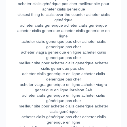
acheter cialis générique pas cher meilleur site pour
acheter cialis generique
closest thing to cialis over the counter acheter cialis
générique
acheter cialis generique acheter cialis générique
acheter cialis generique acheter cialis generique en
ligne
acheter cialis generique pas cher acheter cialis
generique pas cher
acheter viagra generique en ligne acheter cialis
generique pas cher
meilleur site pour acheter cialis generique acheter
cialis generique pas cher
acheter cialis generique en ligne acheter cialis
generique pas cher
acheter viagra generique en ligne acheter viagra
generique en ligne livraison 24h
acheter cialis generique en ligne acheter cialis
générique pas cher
meilleur site pour acheter cialis generique acheter
cialis générique
acheter cialis générique pas cher acheter cialis
generique en ligne