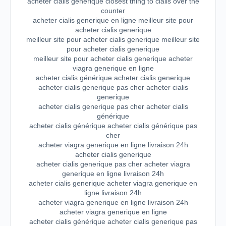
acheter cialis generique closest thing to cialis over the
counter
acheter cialis generique en ligne meilleur site pour
acheter cialis generique
meilleur site pour acheter cialis generique meilleur site
pour acheter cialis generique
meilleur site pour acheter cialis generique acheter
viagra generique en ligne
acheter cialis générique acheter cialis generique
acheter cialis generique pas cher acheter cialis
generique
acheter cialis generique pas cher acheter cialis
générique
acheter cialis générique acheter cialis générique pas
cher
acheter viagra generique en ligne livraison 24h
acheter cialis generique
acheter cialis generique pas cher acheter viagra
generique en ligne livraison 24h
acheter cialis generique acheter viagra generique en
ligne livraison 24h
acheter viagra generique en ligne livraison 24h
acheter viagra generique en ligne
acheter cialis générique acheter cialis generique pas