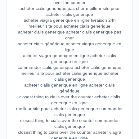
over the counter
acheter cialis generique pas cher meilleur site pour
acheter cialis generique
acheter viagra generique en ligne livraison 24h
meilleur site pour acheter cialis generique
acheter cialis generique acheter cialis generique pas
cher
acheter cialis générique acheter viagra generique en
ligne
acheter viagra generique en ligne acheter cialis
generique en ligne
commander cialis générique acheter cialis generique
meilleur site pour acheter cialis generique acheter
cialis generique
acheter cialis generique en ligne acheter cialis
générique
closest thing to cialis over the counter acheter cialis
generique en ligne
meilleur site pour acheter cialis generique commander
cialis générique
closest thing to cialis over the counter commander
cialis générique
closest thing to cialis over the counter acheter viagra
generique en ligne