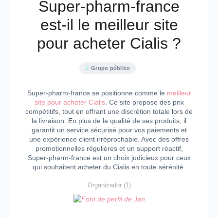
Super-pharm-france
est-il le meilleur site
pour acheter Cialis ?
Grupo público
Super-pharm-france se positionne comme le
meilleur
site pour acheter Cialis
. Ce site propose des prix
compétitifs, tout en offrant une discrétion totale lors de
la livraison. En plus de la qualité de ses produits, il
garantit un service sécurisé pour vos paiements et
une expérience client irréprochable. Avec des offres
promotionnelles régulières et un support réactif,
Super-pharm-france est un choix judicieux pour ceux
qui souhaitent acheter du Cialis en toute sérénité.
Organizador (1)