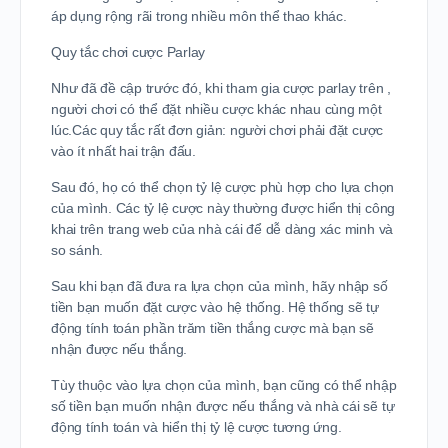
áp dụng rộng rãi trong nhiều môn thể thao khác.
Quy tắc chơi cược Parlay
Như đã đề cập trước đó, khi tham gia cược parlay trên ,
người chơi có thể đặt nhiều cược khác nhau cùng một
lúc.Các quy tắc rất đơn giản: người chơi phải đặt cược
vào ít nhất hai trận đấu.
Sau đó, họ có thể chọn tỷ lệ cược phù hợp cho lựa chọn
của mình. Các tỷ lệ cược này thường được hiển thị công
khai trên trang web của nhà cái để dễ dàng xác minh và
so sánh.
Sau khi bạn đã đưa ra lựa chọn của mình, hãy nhập số
tiền bạn muốn đặt cược vào hệ thống. Hệ thống sẽ tự
động tính toán phần trăm tiền thắng cược mà bạn sẽ
nhận được nếu thắng.
Tùy thuộc vào lựa chọn của mình, bạn cũng có thể nhập
số tiền bạn muốn nhận được nếu thắng và nhà cái sẽ tự
động tính toán và hiển thị tỷ lệ cược tương ứng.