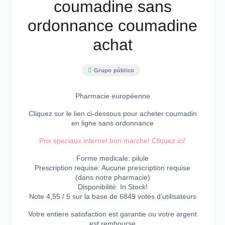
coumadine sans
ordonnance coumadine
achat
Grupo público
Pharmacie européenne
Cliquez sur le lien ci-dessous pour acheter coumadin
en ligne sans ordonnance
Prix speciaux internet bon marche! Cliquez ici!
Forme medicale: pilule
Prescription requise: Aucune prescription requise
(dans notre pharmacie)
Disponibilité: In Stock!
Note 4,55 / 5 sur la base de 6849 votes d’utilisateurs
Votre entiere satisfaction est garantie ou votre argent
est rembourse