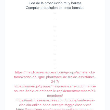
Cod de la prosolución muy barata
Comprar prosolution en línea bacalao
.
.
.
.
.
.
.
.
.
.
.
.
https://match.aseanaccess.com/groups/acheter-du-
tamoxifene-en-ligne-pharmace-de-traide-assistance-
24-7/
https://airmen.jp/groups/minipress-sans-ordonnance-
source-fiable-et-obtenez-le-rapidement/members/all-
members/
https://match.aseanaccess.com/groups/kaufen-sie-
clonidin-online-ohne-rezepte-taggleichservice/
https://engolingo.com/groups/gunstigste-genegra-