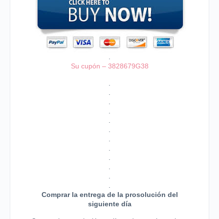
.
Su cupón – 3828679G38
.
.
.
.
.
.
.
.
.
.
.
.
Comprar la entrega de la prosolución del
siguiente día