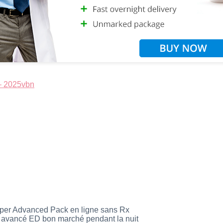
– 2025vbn
per Advanced Pack en ligne sans Rx
 avancé ED bon marché pendant la nuit