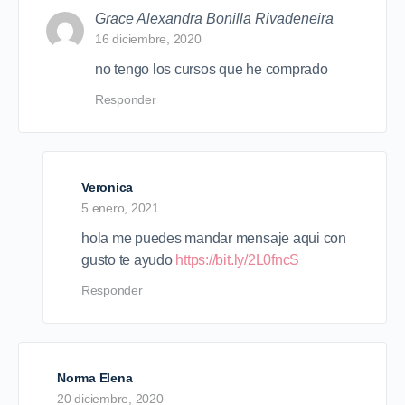
Grace Alexandra Bonilla Rivadeneira
16 diciembre, 2020
no tengo los cursos que he comprado
Responder
Veronica
5 enero, 2021
hola me puedes mandar mensaje aqui con
gusto te ayudo
https://bit.ly/2L0fncS
Responder
Norma Elena
20 diciembre, 2020