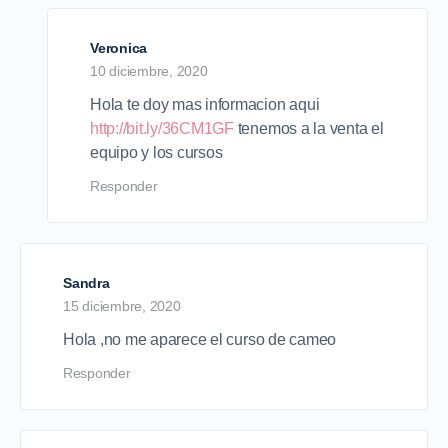
Veronica
10 diciembre, 2020
Hola te doy mas informacion aqui
http://bit.ly/36CM1GF
tenemos a la venta el
equipo y los cursos
Responder
Sandra
15 diciembre, 2020
Hola ,no me aparece el curso de cameo
Responder