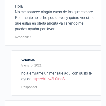
Hola
No me aparece ningún curso de los que compre.
Por trabajo no lis he podido ver y quiero ver si lis
que están en oferta ahorita ya lis tengo me
puedes ayudar por favor
Responder
Veronica
5 enero, 2021
hola enviame un mensaje aqui con gusto te
ayudo
https://bit.ly/2L0fncS
Responder