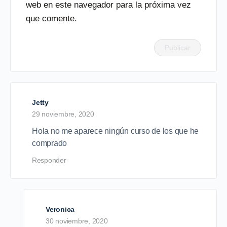
web en este navegador para la próxima vez
que comente.
Jetty
29 noviembre, 2020
Hola no me aparece ningún curso de los que he
comprado
Responder
Veronica
30 noviembre, 2020