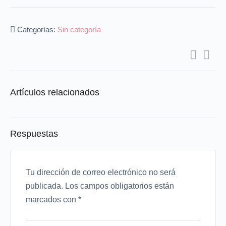
Categorías:
Sin categoría
Artículos relacionados
Respuestas
Tu dirección de correo electrónico no será
publicada.
Los campos obligatorios están
marcados con
*