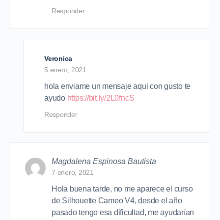
Responder
Veronica
5 enero, 2021
hola enviame un mensaje aqui con gusto te
ayudo
https://bit.ly/2L0fncS
Responder
Magdalena Espinosa Bautista
7 enero, 2021
Hola buena tarde, no me aparece el curso
de Silhouette Cameo V4, desde el año
pasado tengo esa dificultad, me ayudarían