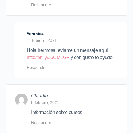
Responder
Veronica
11 febrero, 2021
Hola hermosa, eviame un mensaje aqui
http://bit.ly/36CM1GF
y con gusto te ayudo
Responder
Claudia
8 febrero, 2021
Información sobre cursos
Responder