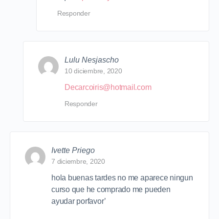
Responder
Lulu Nesjascho
10 diciembre, 2020
Decarcoiris@hotmail.com
Responder
Ivette Priego
7 diciembre, 2020
hola buenas tardes no me aparece ningun
curso que he comprado me pueden
ayudar porfavor’