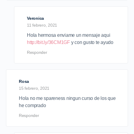
Veronica
11 febrero, 2021
Hola hermosa enviame un mensaje aqui
http://bit.ly/36CM1GF
y con gusto te ayudo
Responder
Rosa
15 febrero, 2021
Hola no me spareness ningun curso de los que
he comprado
Responder