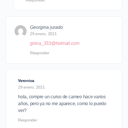
Georgina jurado
29 enero, 2021
ginna_333@hotmail.com
Responder
Veronica
29 enero, 2021
hola, compre un curso de cameo hace varios
años, pero ya no me aparece, como lo puedo
ver?
Responder