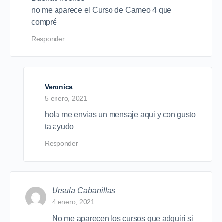
no me aparece el Curso de Cameo 4 que
compré
Responder
Veronica
5 enero, 2021
hola me envias un mensaje aqui y con gusto
ta ayudo
Responder
Ursula Cabanillas
4 enero, 2021
No me aparecen los cursos que adquirí si