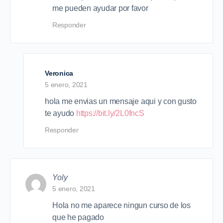
me pueden ayudar por favor
Responder
Veronica
5 enero, 2021
hola me envias un mensaje aqui y con gusto
te ayudo
https://bit.ly/2L0fncS
Responder
Yoly
5 enero, 2021
Hola no me aparece ningun curso de los
que he pagado