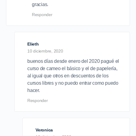
gracias.
Responder
Elieth
10 diciembre, 2020
buenos días desde enero del 2020 pagué el
curso de cameo el básico y el de papelería,
al igual que otros en descuentos de los
cursos libres y no puedo entrar como puedo
hacer.
Responder
Veronica