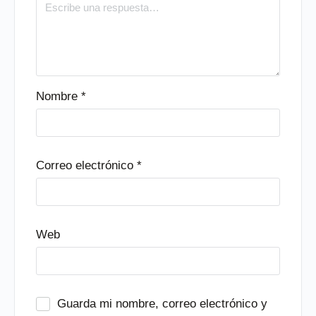
Nombre
*
Correo electrónico
*
Web
Guarda mi nombre, correo electrónico y