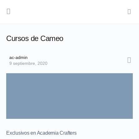
Cursos de Cameo
ac-admin
9 septiembre, 2020
Exclusivos en Academia Crafters