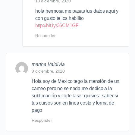
10 diciembre, 2020
hola hermosa me pasas tus datos aqui y
con gusto te los habilito
http://bit.ly/36CM1GF
Responder
martha Valdivia
9 diciembre, 2020
Hola soy de Mexico tego la ntensión de un
cameo pero no se nada me dedico a la
sublimación y corte laser quisiera saber si
tus cursos son en linea costo y forma de
pago
Responder