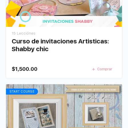
15 Lecciónes
Curso de invitaciones Artisticas:
Shabby chic
$
1,500.00
Comprar
START COURSE