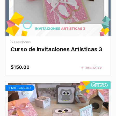
8 Lecciónes
Curso de Invitaciones Artísticas 3
$
150.00
Inscribirse
START COURSE