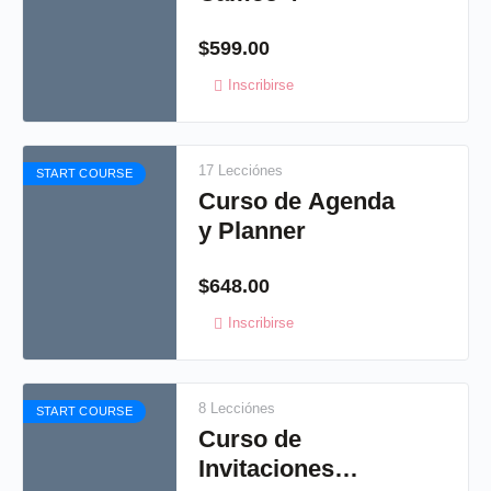
$
599.00
Inscribirse
17 Lecciónes
START COURSE
Curso de Agenda
y Planner
$
648.00
Inscribirse
8 Lecciónes
START COURSE
Curso de
Invitaciones