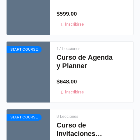
$
599.00
Inscribirse
17 Lecciónes
START COURSE
Curso de Agenda
y Planner
$
648.00
Inscribirse
8 Lecciónes
START COURSE
Curso de
Invitaciones