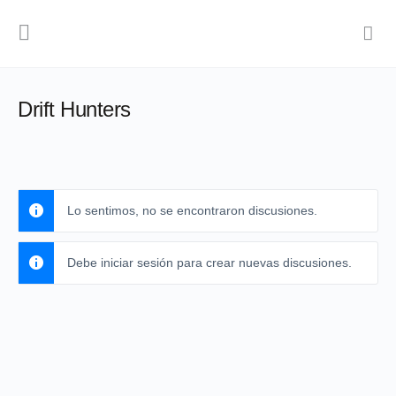
Drift Hunters
Lo sentimos, no se encontraron discusiones.
Debe iniciar sesión para crear nuevas discusiones.