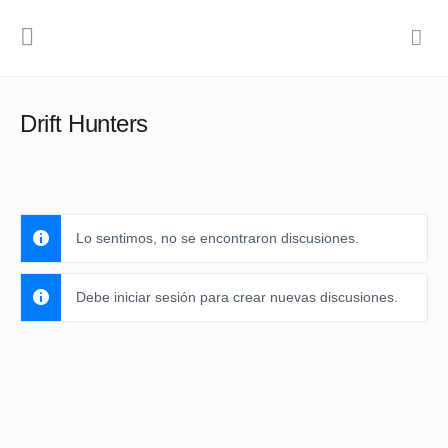
Drift Hunters
Lo sentimos, no se encontraron discusiones.
Debe iniciar sesión para crear nuevas discusiones.