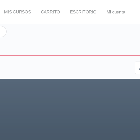
MIS CURSOS
CARRITO
ESCRITORIO
Mi cuenta