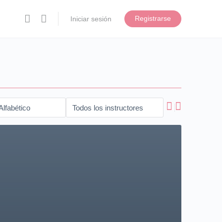
Registrarse
Iniciar sesión