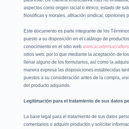
aspectos como origen racial o étnico, estado de salu
filosóficas y morales, afiliación sindical, opiniones 
Este documento es parte integrante de los Término
puesto a su disposición en el catálogo de productos 
conocimiento en el sitio web
www.academiacrafters
sitios web, por lo que mediante la aceptación de l
llenar alguno de los formularios, así como la adqui
manera expresa las disposiciones establecidas tan
puestos a su consideración antes de la compra, visi
del producto adquirido.
Legitimación para el tratamiento de sus datos p
La base legal para el tratamiento de sus datos perso
comentarios o adquirir productos y solicitar inform