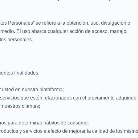
tos Personales” se refiere a la obtención, uso, divulgación o
medio. El uso abarca cualquier acción de acceso, manejo,
tos personales.
ientes finalidades:
r usted en nuestra plataforma;
servicios que estén relacionados con el previamente adquirido;
 nuestros clientes;
ios para determinar hábitos de consumo;
oductos y servicios a efecto de mejorar la calidad de los mismo