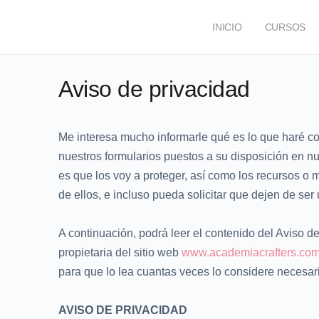
INICIO
CURSOS
FOROS
Aviso de privacidad
Me interesa mucho informarle qué es lo que haré co
nuestros formularios puestos a su disposición en 
es que los voy a proteger, así como los recursos o
de ellos, e incluso pueda solicitar que dejen de ser 
A continuación, podrá leer el contenido del Aviso d
propietaria del sitio web
www.academiacrafters.co
para que lo lea cuantas veces lo considere necesar
AVISO DE PRIVACIDAD