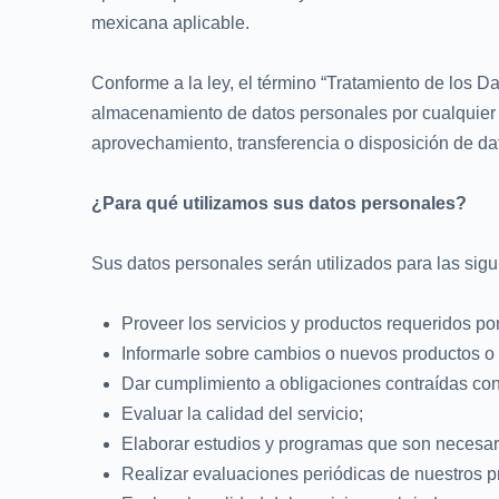
mexicana aplicable.
Conforme a la ley, el término “Tratamiento de los Da
almacenamiento de datos personales por cualquier 
aprovechamiento, transferencia o disposición de da
¿Para qué utilizamos sus datos personales?
Sus datos personales serán utilizados para las sigu
Proveer los servicios y productos requeridos po
Informarle sobre cambios o nuevos productos o 
Dar cumplimiento a obligaciones contraídas con
Evaluar la calidad del servicio;
Elaborar estudios y programas que son necesar
Realizar evaluaciones periódicas de nuestros pr