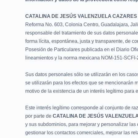
CATALINA DE JESÚS VALENZUELA CAZARES
Reforma No. 603, Colonia Centro, Guadalajara, Jalis
responsable del tratamiento de sus datos personale
forma lícita, espontánea, justa y transparente, de
Posesión de Particulares publicada en el Diario Ofi
lineamientos y la norma mexicana NOM-151-SCFI-201
Sus datos personales sólo se utilizarán en los caso
se utilizarán para los efectos que se mencionarán 
motivo de la existencia de un interés legítimo para 
Este interés legítimo corresponde al conjunto de ra
por parte de
CATALINA DE JESÚS VALENZUEL
y sus subdominios, para mejorar y personalizar las c
gestionar los contactos comerciales, mejorar las r