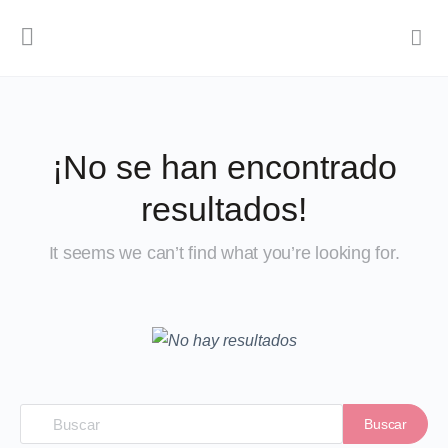
¡No se han encontrado
resultados!
It seems we can’t find what you’re looking for.