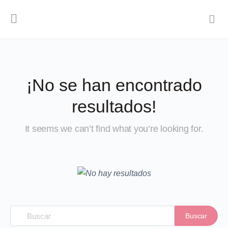
¡No se han encontrado
resultados!
It seems we can’t find what you’re looking for.